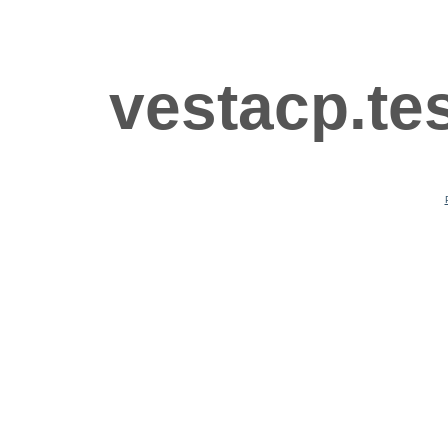
vestacp.tes